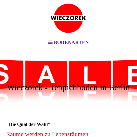
BODENARTEN
Wieczorek - Teppichboden in Berlin
"Die Qual der Wahl"
Räume werden zu Lebensräumen