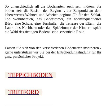
So unterschiedlich all die Bodenarten auch sein mögen: Sie
bilden stets die Basis - den Beginn -, der Zeitpunkt an dem
lebenswertes Wohnen und Arbeiten beginnt. Ob für den Schlaf-
und Wohnbereich, das Badezimmer, ein hochfrequentiertes
Büro, eine Schule, eine Turnhalle, die Terrasse der Eltern, die
Laube des Nachbarn oder das Spielzimmer der Kinder - spielt
die Wahl des richtigen Bodens eine essentielle Rolle.
Lassen Sie sich von den verschiedenen Bodenarten inspirieren -
gerne unterstützen wir Sie bei der Entscheidungsfindung für Ihr
ganz persönliches Projekt.
TEPPICHBODEN
TRETFORD