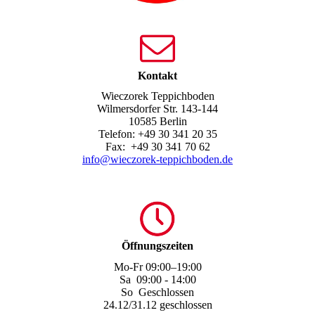
Kontakt
Wieczorek Teppichboden
Wilmersdorfer Str. 143-144
10585 Berlin
Telefon:
+49 30 341 20 35
Fax:
+49 30 341 70 62
info@wieczorek-teppichboden.de
Öffnungszeiten
Mo-Fr
09:00
–
19:00
Sa
09:00 - 14:00
So Geschlossen
24.12/31.12 geschlossen