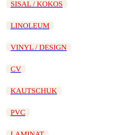
SISAL / KOKOS
LINOLEUM
VINYL / DESIGN
CV
KAUTSCHUK
PVC
LAMINAT