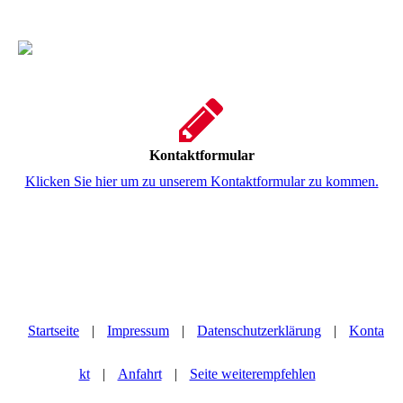
Kontaktformular
Klicken Sie hier um zu unserem Kontaktformular zu kommen.
Startseite
|
Impressum
|
Datenschutzerklärung
|
Konta
kt
|
Anfahrt
|
Seite weiterempfehlen