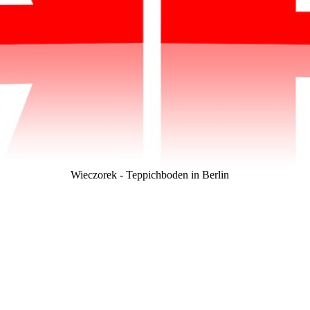
Wieczorek - Teppichboden in Berlin