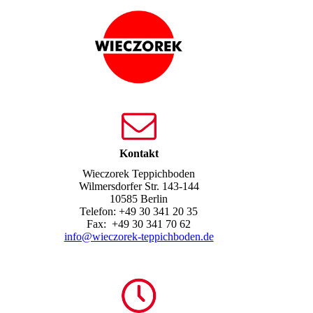
Kontakt
Wieczorek Teppichboden
Wilmersdorfer Str. 143-144
10585 Berlin
Telefon:
+49 30 341 20 35
Fax:
+49 30 341 70 62
info@wieczorek-teppichboden.de