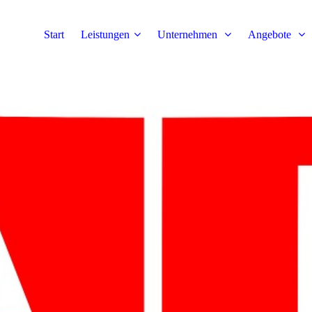
Start
Leistungen
Unternehmen
Angebote