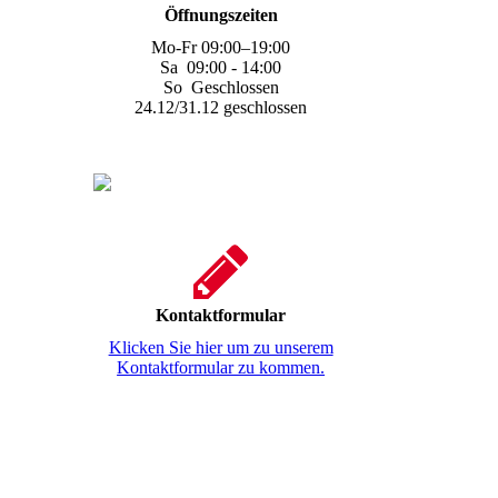
Öffnungszeiten
Mo-Fr
09:00
–
19:00
Sa
09:00 - 14:00
So Geschlossen
24.12/31.12 geschlossen
Kontaktformular
Klicken Sie hier um zu unserem
Kontaktformular zu kommen.