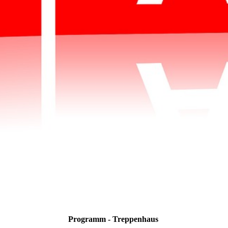
Programm - Treppenhaus