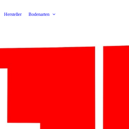
Hersteller
Bodenarten